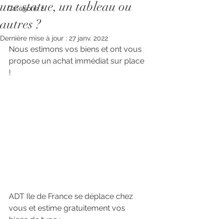
une statue, un tableau ou
Catégorie 2
autres ?
Dernière mise à jour :
27 janv. 2022
Nous estimons vos biens et ont vous 
propose un achat immédiat sur place 
!
ADT Ile de France se déplace chez 
vous et estime gratuitement vos 